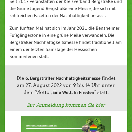
Seit 2017 veranstalten der Kreisverband Bergstraße und
die Grüne Jugend Bergstraße eine Messe, die sich mit
zahlreichen Facetten der Nachhaltigkeit befasst.
Zum fünften Mal hat sich im Jahr 2021 die Bensheimer
Fußgängerzone in eine grüne Meile verwandeln. Die
Bergsträßer Nachhaltigkeitsmesse findet traditionell am
einem der letzten Samstage der Hessischen
Sommerferien statt.
6. Bergsträßer Nachhaltigkeitsmesse
Die
findet
am 27. August 2022 von 9 bis 14 Uhr unter
„Eine Welt. In Frieden“
dem Motto
statt.
Zur Anmeldung kommen Sie hier