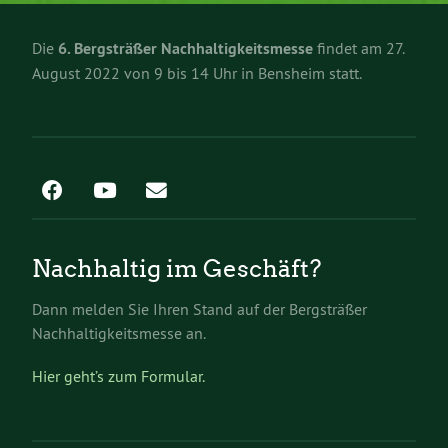
Die
6. Bergsträßer Nachhaltigkeitsmesse
findet am 27.
August 2022 von 9 bis 14 Uhr in Bensheim statt.
Nachhaltig im Geschäft?
Dann melden Sie Ihren Stand auf der Bergsträßer
Nachhaltigkeitsmesse an.
Hier geht’s zum Formular.