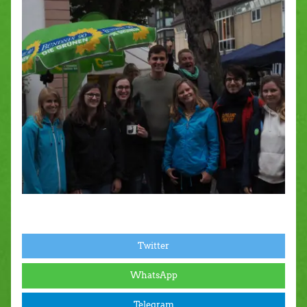
Twitter
WhatsApp
Telegram