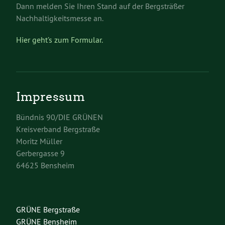
Dann melden Sie Ihren Stand auf der Bergsträßer
Nachhaltigkeitsmesse an.
Hier geht’s zum Formular.
Impressum
Bündnis 90/DIE GRÜNEN
Kreisverband Bergstraße
Moritz Müller
Gerbergasse 9
64625 Bensheim
GRÜNE Bergstraße
GRÜNE Bensheim