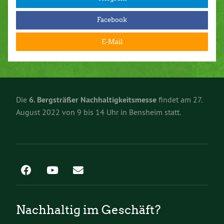
Facebook
E-Mail
Die
6. Bergsträßer Nachhaltigkeitsmesse
findet am 27.
August 2022 von 9 bis 14 Uhr in Bensheim statt.
Nachhaltig im Geschäft?