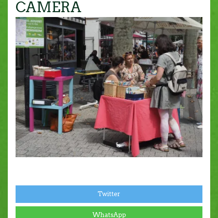
CAMERA
Twitter
WhatsApp