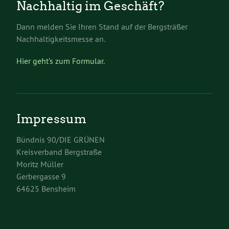
Nachhaltig im Geschäft?
Dann melden Sie Ihren Stand auf der Bergsträßer
Nachhaltigkeitsmesse an.
Hier geht’s zum Formular.
Impressum
Bündnis 90/DIE GRÜNEN
Kreisverband Bergstraße
Moritz Müller
Gerbergasse 9
64625 Bensheim